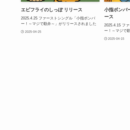
エビフライのしっぽ リリース
小指ボンバ
ース
2025.4.25 ファーストシングル「小指ボンバ
ー！～マジで勘弁～」がリリースされました
2025.4.1
ー！～マジで
2025-04-25
2025-04-15