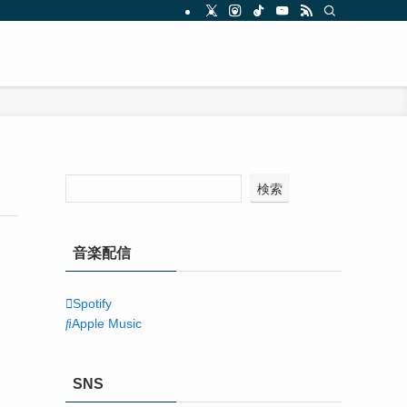
検索
音楽配信
Spotify
Apple Music
SNS