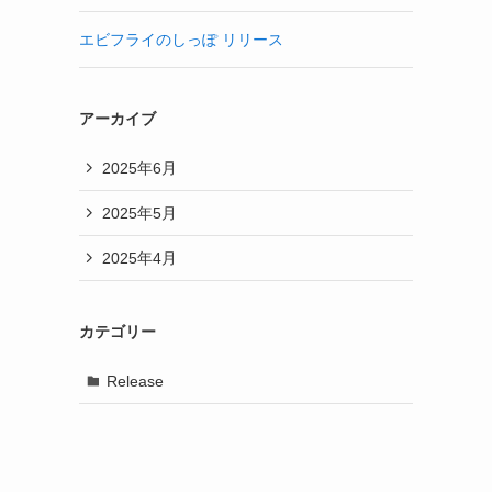
エビフライのしっぽ リリース
アーカイブ
2025年6月
2025年5月
2025年4月
カテゴリー
Release